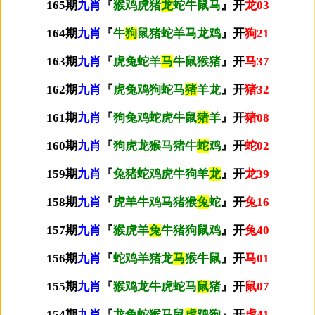
165期
九肖
『
猴鸡虎猪
龙
蛇牛鼠马
』开
龙03
164期
九肖
『
牛
狗
鼠猪蛇羊马龙鸡
』开
狗21
163期
九肖
『
虎兔蛇羊
马
牛鼠猴猪
』开
马37
162期
九肖
『
虎兔鸡狗蛇马
猪
羊龙
』开
猪32
161期
九肖
『
狗兔鸡蛇虎牛鼠
猪
羊
』开
猪08
160期
九肖
『
狗虎龙猴马猪牛
蛇
鸡
』开
蛇02
159期
九肖
『
兔猪蛇鸡虎牛狗羊
龙
』开
龙39
158期
九肖
『
虎羊牛鸡马猪猴
兔
蛇
』开
兔16
157期
九肖
『
猴虎羊
兔
牛猪狗鼠鸡
』开
兔40
156期
九肖
『
蛇鸡羊猪龙
马
猴牛鼠
』开
马01
155期
九肖
『
猴鸡龙牛虎蛇马
鼠
猪
』开
鼠07
154期
九肖
『
龙兔蛇猴马鼠
虎
鸡狗
』开
虎41