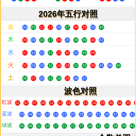
2026年五行对照
金
04
05
12
13
26
27
34
35
42
43
木
08
09
16
17
24
25
38
39
46
47
水
01
14
15
22
23
30
31
44
45
火
02
03
10
11
18
19
32
33
40
41
48
49
土
06
07
20
21
28
29
36
37
波色对照
红波
01
02
07
08
12
13
18
19
23
24
29
30
34
35
蓝波
03
04
09
10
14
15
20
25
26
31
36
37
41
42
绿波
05
06
11
16
17
21
22
27
28
32
33
38
39
43