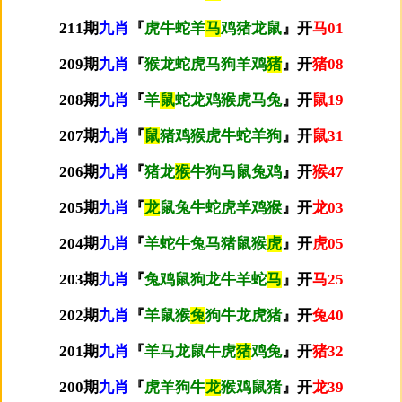
211期
九肖
『
虎牛蛇羊
马
鸡猪龙鼠
』开
马01
209期
九肖
『
猴龙蛇虎马狗羊鸡
猪
』开
猪08
208期
九肖
『
羊
鼠
蛇龙鸡猴虎马兔
』开
鼠19
207期
九肖
『
鼠
猪鸡猴虎牛蛇羊狗
』开
鼠31
206期
九肖
『
猪龙
猴
牛狗马鼠兔鸡
』开
猴47
205期
九肖
『
龙
鼠兔牛蛇虎羊鸡猴
』开
龙03
204期
九肖
『
羊蛇牛兔马猪鼠猴
虎
』开
虎05
203期
九肖
『
兔鸡鼠狗龙牛羊蛇
马
』开
马25
202期
九肖
『
羊鼠猴
兔
狗牛龙虎猪
』开
兔40
201期
九肖
『
羊马龙鼠牛虎
猪
鸡兔
』开
猪32
200期
九肖
『
虎羊狗牛
龙
猴鸡鼠猪
』开
龙39