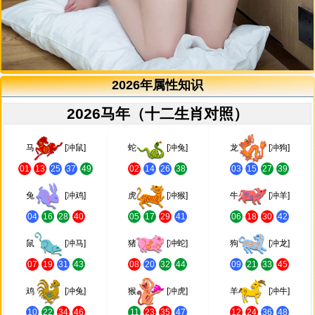
2026年属性知识
2026马年（十二生肖对照）
马
[冲鼠]
蛇
[冲兔]
龙
[冲狗]
01
13
25
37
49
02
14
26
38
03
15
27
39
兔
[冲鸡]
虎
[冲猴]
牛
[冲羊]
04
16
28
40
05
17
29
41
06
18
30
42
鼠
[冲马]
猪
[冲蛇]
狗
[冲龙]
07
19
31
43
08
20
32
44
09
21
33
45
鸡
[冲兔]
猴
[冲虎]
羊
[冲牛]
10
22
34
46
11
23
35
47
12
24
36
48