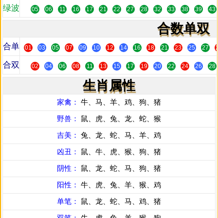
绿波
05
06
11
16
17
21
22
27
28
32
33
38
39
43
合数单双
合单
01
03
05
07
09
10
12
14
16
18
21
23
25
27
合双
02
04
06
08
11
13
15
17
19
20
22
24
26
28
生肖属性
家禽：
牛、马、羊、鸡、狗、猪
野兽：
鼠、虎、兔、龙、蛇、猴
吉美：
兔、龙、蛇、马、羊、鸡
凶丑：
鼠、牛、虎、猴、狗、猪
阴性：
鼠、龙、蛇、马、狗、猪
阳性：
牛、虎、兔、羊、猴、鸡
单笔：
鼠、龙、蛇、马、鸡、猪
双笔：
牛、虎、兔、羊、猴、狗