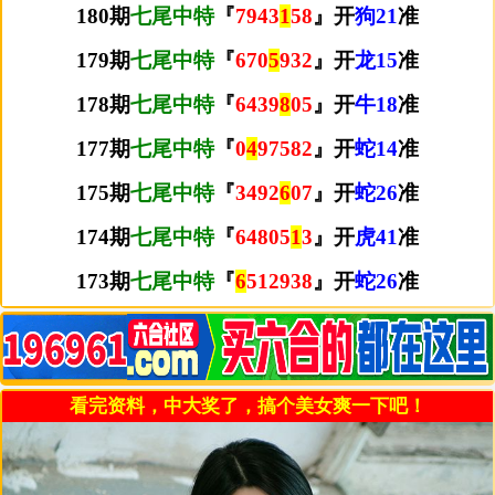
180期
七尾中特
『
7943
1
58
』开
狗21
准
179期
七尾中特
『
670
5
932
』开
龙15
准
178期
七尾中特
『
6439
8
05
』开
牛18
准
177期
七尾中特
『
0
4
97582
』开
蛇14
准
175期
七尾中特
『
3492
6
07
』开
蛇26
准
174期
七尾中特
『
64805
1
3
』开
虎41
准
173期
七尾中特
『
6
512938
』开
蛇26
准
看完资料，中大奖了，搞个美女爽一下吧！