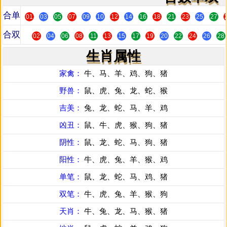
合单
01
03
05
07
09
10
12
14
16
18
21
23
25
27
合双
02
04
06
08
11
13
15
17
19
20
22
24
26
28
生肖属性
家禽：
牛、马、羊、鸡、狗、猪
野兽：
鼠、虎、兔、龙、蛇、猴
吉美：
兔、龙、蛇、马、羊、鸡
凶丑：
鼠、牛、虎、猴、狗、猪
阴性：
鼠、龙、蛇、马、狗、猪
阳性：
牛、虎、兔、羊、猴、鸡
单笔：
鼠、龙、蛇、马、鸡、猪
双笔：
牛、虎、兔、羊、猴、狗
天肖：
牛、兔、龙、马、猴、猪