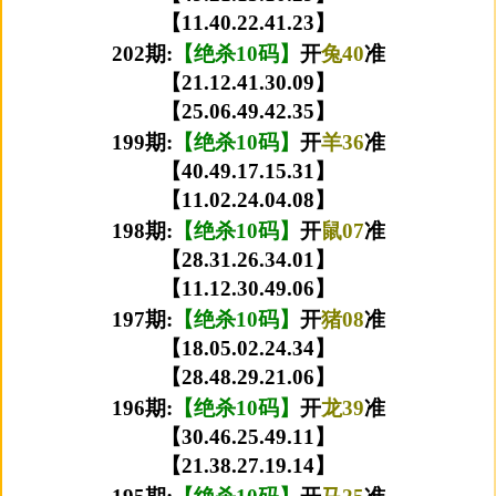
【
11.40.22.41.23
】
202期:
【绝杀10码】
开
兔40
准
【
21.12.41.30.09
】
【
25.06.49.42.35
】
199期:
【绝杀10码】
开
羊36
准
【
40.49.17.15.31
】
【
11.02.24.04.08
】
198期:
【绝杀10码】
开
鼠07
准
【
28.31.26.34.01
】
【
11.12.30.49.06
】
197期:
【绝杀10码】
开
猪08
准
【
18.05.02.24.34
】
【
28.48.29.21.06
】
196期:
【绝杀10码】
开
龙39
准
【
30.46.25.49.11
】
【
21.38.27.19.14
】