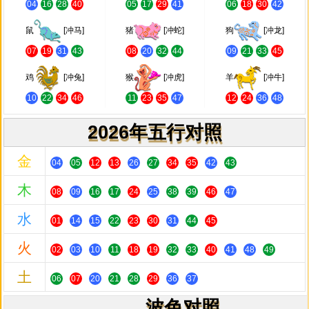
04
16
28
40
05
17
29
41
06
18
30
42
鼠
[冲马]
猪
[冲蛇]
狗
[冲龙]
07
19
31
43
08
20
32
44
09
21
33
45
鸡
[冲兔]
猴
[冲虎]
羊
[冲牛]
10
22
34
46
11
23
35
47
12
24
36
48
2026年五行对照
金
04
05
12
13
26
27
34
35
42
43
木
08
09
16
17
24
25
38
39
46
47
水
01
14
15
22
23
30
31
44
45
火
02
03
10
11
18
19
32
33
40
41
48
49
土
06
07
20
21
28
29
36
37
波色对照