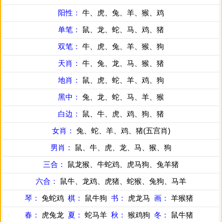
阳性：
牛、虎、兔、羊、猴、鸡
单笔：
鼠、龙、蛇、马、鸡、猪
双笔：
牛、虎、兔、羊、猴、狗
天肖：
牛、兔、龙、马、猴、猪
地肖：
鼠、虎、蛇、羊、鸡、狗
黑中：
兔、龙、蛇、马、羊、猴
白边：
鼠、牛、虎、鸡、狗、猪
女肖：
兔、蛇、羊、鸡、猪(五宫肖)
男肖：
鼠、牛、虎、龙、马、猴、狗
三合：
鼠龙猴、牛蛇鸡、虎马狗、兔羊猪
六合：
鼠牛、龙鸡、虎猪、蛇猴、兔狗、马羊
琴：
兔蛇鸡
棋：
鼠牛狗
书：
虎龙马
画：
羊猴猪
春：
虎兔龙
夏：
蛇马羊
秋：
猴鸡狗
冬：
鼠牛猪