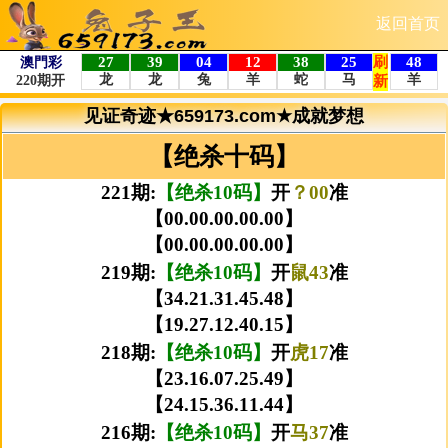
返回首页
见证奇迹★659173.com★成就梦想
【绝杀十码】
221期:
【绝杀10码】
开
？00
准
【
00.00.00.00.00
】
【
00.00.00.00.00
】
219期:
【绝杀10码】
开
鼠43
准
【
34.21.31.45.48
】
【
19.27.12.40.15
】
218期:
【绝杀10码】
开
虎17
准
【
23.16.07.25.49
】
【
24.15.36.11.44
】
216期:
【绝杀10码】
开
马37
准