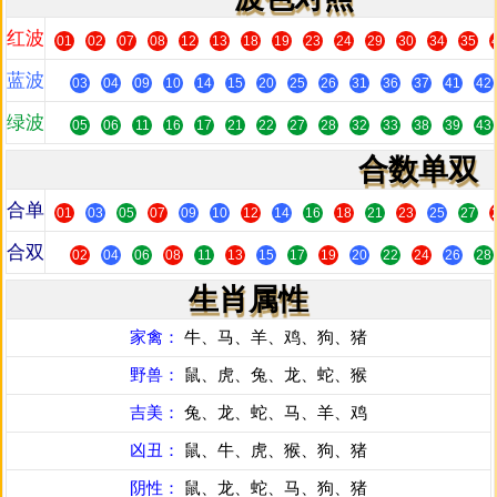
红波
01
02
07
08
12
13
18
19
23
24
29
30
34
35
蓝波
03
04
09
10
14
15
20
25
26
31
36
37
41
42
绿波
05
06
11
16
17
21
22
27
28
32
33
38
39
43
合数单双
合单
01
03
05
07
09
10
12
14
16
18
21
23
25
27
合双
02
04
06
08
11
13
15
17
19
20
22
24
26
28
生肖属性
家禽：
牛、马、羊、鸡、狗、猪
野兽：
鼠、虎、兔、龙、蛇、猴
吉美：
兔、龙、蛇、马、羊、鸡
凶丑：
鼠、牛、虎、猴、狗、猪
阴性：
鼠、龙、蛇、马、狗、猪