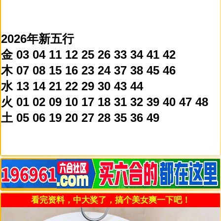
2026年新五行
金 03 04 11 12 25 26 33 34 41 42
木 07 08 15 16 23 24 37 38 45 46
水 13 14 21 22 29 30 43 44
火 01 02 09 10 17 18 31 32 39 40 47 48
土 05 06 19 20 27 28 35 36 49
看完资料，中大奖了，搞个美女爽一下吧！