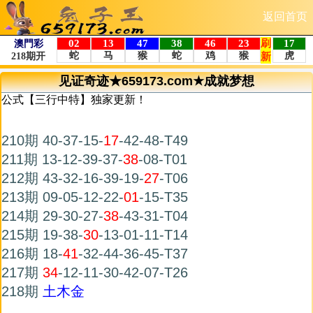
返回首页
见证奇迹★659173.com★成就梦想
公式【三行中特】独家更新！
210期 40-37-15-
17
-42-48-T49
211期 13-12-39-37-
38
-08-T01
212期 43-32-16-39-19-
27
-T06
213期 09-05-12-22-
01
-15-T35
214期 29-30-27-
38
-43-31-T04
215期 19-38-
30
-13-01-11-T14
216期 18-
41
-32-44-36-45-T37
217期
34
-12-11-30-42-07-T26
218期
土木金