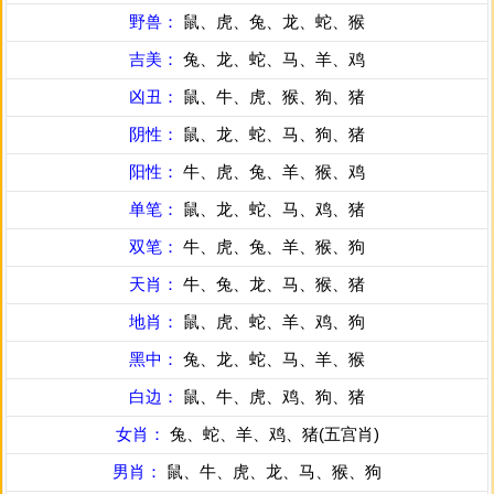
野兽：
鼠、虎、兔、龙、蛇、猴
吉美：
兔、龙、蛇、马、羊、鸡
凶丑：
鼠、牛、虎、猴、狗、猪
阴性：
鼠、龙、蛇、马、狗、猪
阳性：
牛、虎、兔、羊、猴、鸡
单笔：
鼠、龙、蛇、马、鸡、猪
双笔：
牛、虎、兔、羊、猴、狗
天肖：
牛、兔、龙、马、猴、猪
地肖：
鼠、虎、蛇、羊、鸡、狗
黑中：
兔、龙、蛇、马、羊、猴
白边：
鼠、牛、虎、鸡、狗、猪
女肖：
兔、蛇、羊、鸡、猪(五宫肖)
男肖：
鼠、牛、虎、龙、马、猴、狗