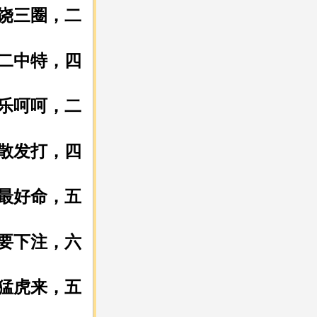
后饶三圈，二
后二中特，四
彩乐呵呵，二
钱散发打，四
脑最好命，五
码要下注，六
跳猛虎来，五