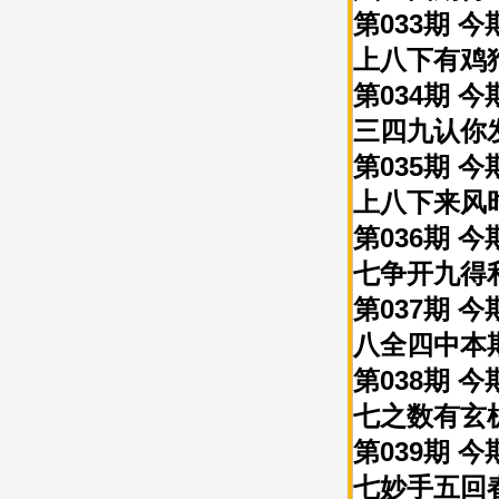
第033期
上八下有鸡
第034期
三四九认你
第035期
上八下来风
第036期
七争开九得
第037期
八全四中本
第038期
七之数有玄
第039期
七妙手五回