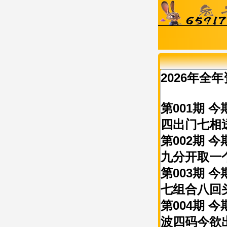
2026年全年
第001期
四出门七相
第002期
九分开取一
第003期
七组合八回
第004期
波四码今欲