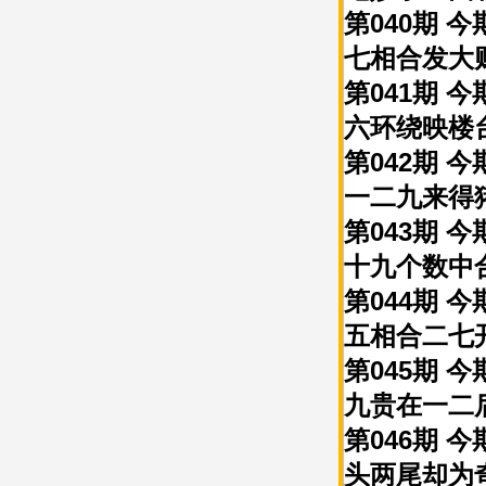
第040期
七相合发大
第041期
六环绕映楼
第042期
一二九来得
第043期
十九个数中
第044期
五相合二七
第045期
九贵在一二
第046期
头两尾却为