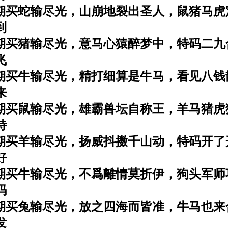
 今期买蛇输尽光，山崩地裂出圣人，鼠猪马
到
 今期买猪输尽光，意马心猿醉梦中，特码二
飞
 今期买牛输尽光，精打细算是牛马，看见八
来
 今期买鼠输尽光，雄霸兽坛自称王，羊马猪
特
 今期买羊输尽光，扬威抖擞千山动，特码开
好
 今期买牛输尽光，不爲離情莫折伊，狗头军
码
 今期买兔输尽光，放之四海而皆准，牛马也
发