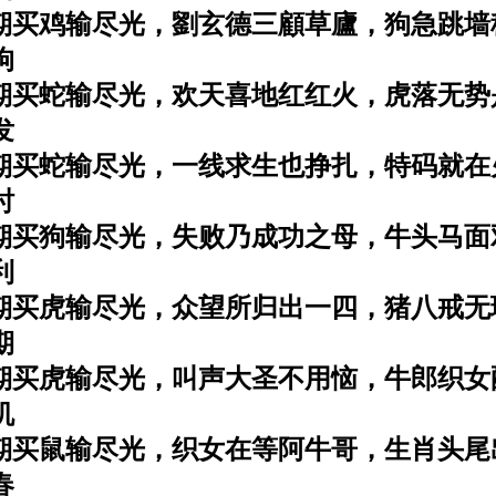
 今期买鸡输尽光，劉玄德三顧草廬，狗急跳
狗
 今期买蛇输尽光，欢天喜地红红火，虎落无
发
 今期买蛇输尽光，一线求生也挣扎，特码就
时
 今期买狗输尽光，失败乃成功之母，牛头马
利
 今期买虎输尽光，众望所归出一四，猪八戒
期
 今期买虎输尽光，叫声大圣不用恼，牛郎织
机
 今期买鼠输尽光，织女在等阿牛哥，生肖头
春