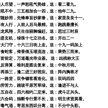
月明人尽望，一声怒吼气势雄，送：看二看九。
之数吼不中，三五相加合一四，送：他年二九。
无穷随妙用，先锋奉旨抄家眷，送：家里良良十一。
千山有人行，人前人后马最精。送：跑跳最擅长
四簇龙凤翔，天生佳丽舞编赶。送：思过三时辰
此期是玄机，绿珠十七立功名。送：开出二一
同时大门守，十六三日街上走。送：十九一码加上
坐着食蛇客，倚香偎玉堪流连，送：乘势三而来。
六旺皆前定，万道毫光帝业基。 送：凶残称大王
一八反弹算，唯利是图去复来，送：中秋月明。
六后再添三，逢二进三好照应。送：阵内胸将才
骂娼一路货，双争镖客看造化。送：双码四四
奔驰劳苦力，踏玻平原芳草绿。送：逢进不与人
逍遥五自在，四六相约二定来。送：虎斗正兴头。
把握六合码，独断专行景不长，送：明主求贤莫看。
曲折毒气涌，寄居东西叹分离，送：不分中头彩。