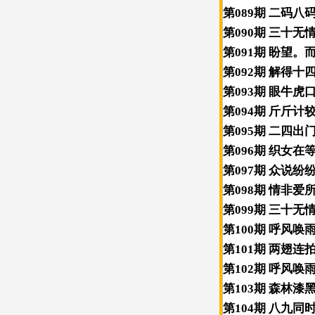
第089期 二码
第090期 三十
第091期 盼望
第092期 解得
第093期 眼牛
第094期 斤斤
第095期 二四
第096期 织女
第097期 众说
第098期 情非
第099期 三十
第100期 呼风
第101期 两翅
第102期 呼风
第103期 森林
第104期 八九